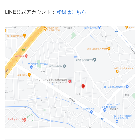
LINE公式アカウント：
登録はこちら