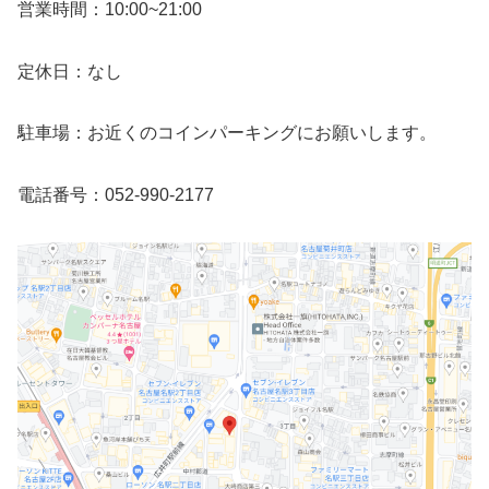
営業時間：10:00~21:00
定休日：なし
駐車場：お近くのコインパーキングにお願いします。
電話番号：052-990-2177