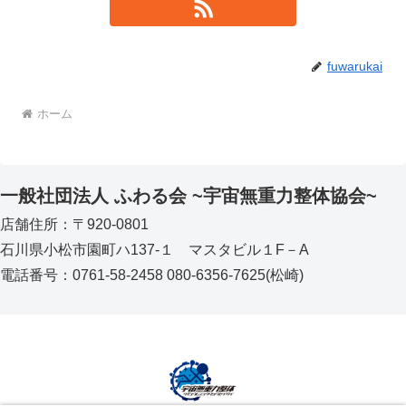
fuwarukai
ホーム
一般社団法人 ふわる会 ~宇宙無重力整体協会~
店舗住所：〒920-0801
石川県小松市園町ハ137‐１ マスタビル１F－A
電話番号：0761-58-2458 080-6356-7625(松崎)