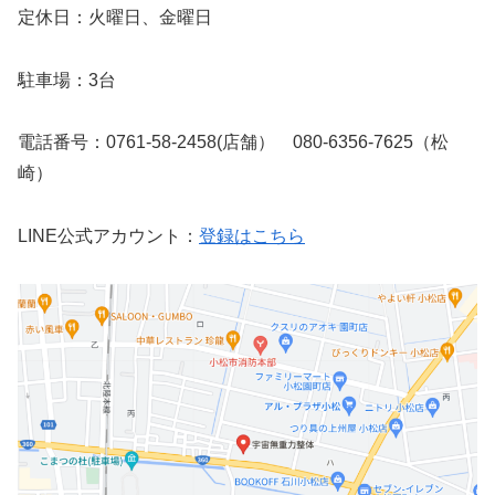
定休日：火曜日、金曜日
駐車場：3台
電話番号：0761-58-2458(店舗） 080-6356-7625（松
崎）
LINE公式アカウント：
登録はこちら