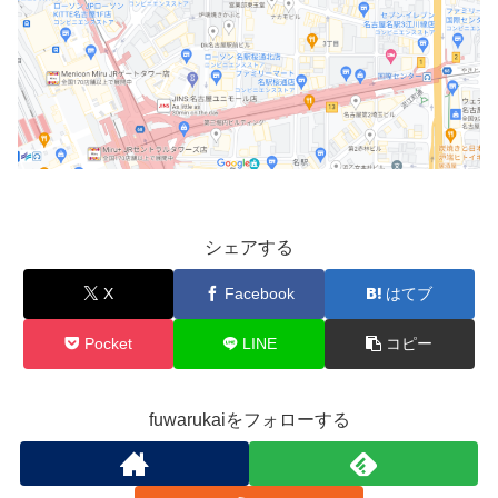
シェアする
X
Facebook
はてブ
Pocket
LINE
コピー
fuwarukaiをフォローする