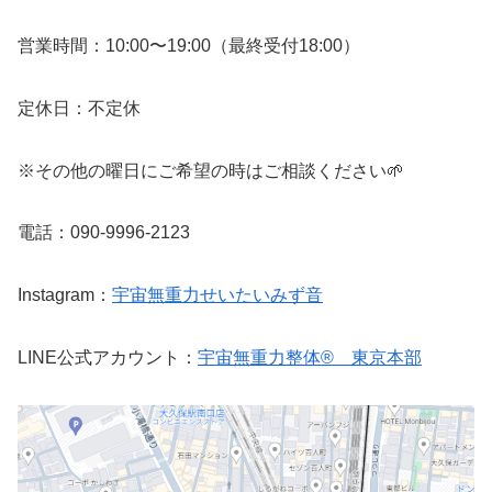
営業時間：10:00〜19:00（最終受付18:00）
定休日：不定休
※その他の曜日にご希望の時はご相談ください🌱
電話：090-9996-2123
Instagram：
宇宙無重力せいたいみず音
LINE公式アカウント：
宇宙無重力整体® 東京本部