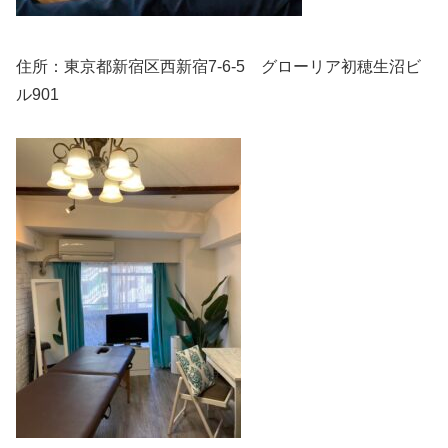
住所：東京都新宿区西新宿7-6-5 グローリア初穂生沼ビ
ル901