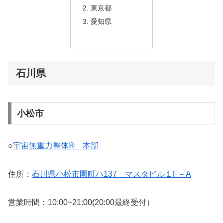
東京都
愛知県
石川県
小松市
○
宇宙無重力整体® 本部
住所：
石川県小松市園町ハ137 マスタビル１F－A
営業時間：10:00~21:00(20:00最終受付）