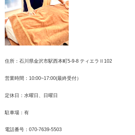
住所：石川県金沢市駅西本町5-9-8 ティエラⅡ102
営業時間：10:00~17:00(最終受付）
定休日：水曜日、日曜日
駐車場：有
電話番号：070-7639-5503