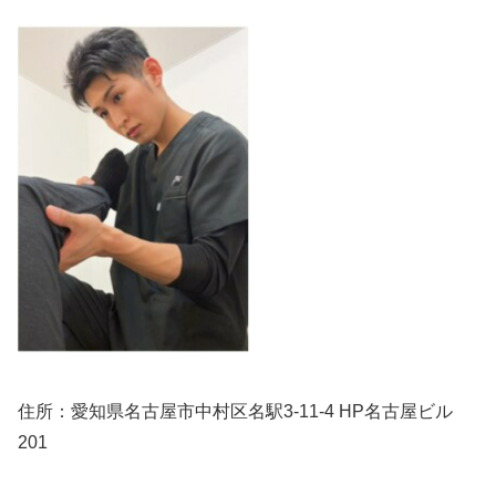
住所：愛知県名古屋市中村区名駅3-11-4 HP名古屋ビル
201