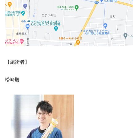
【施術者】
松崎勝