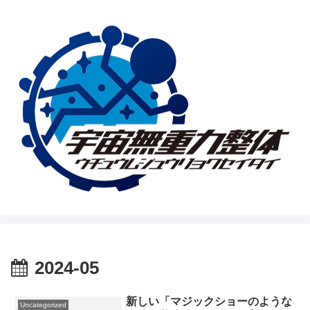
2024-05
新しい「マジックショーのような
Uncategorized