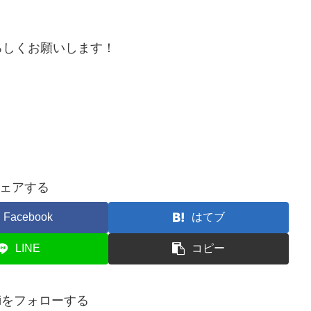
ろしくお願いします！
ェアする
Facebook
はてブ
LINE
コピー
ukaiをフォローする