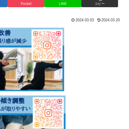
Pocket
LINE
コピー
2024.03.03
2024.03.20