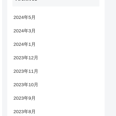
2024年5月
2024年3月
2024年1月
2023年12月
2023年11月
2023年10月
2023年9月
2023年8月