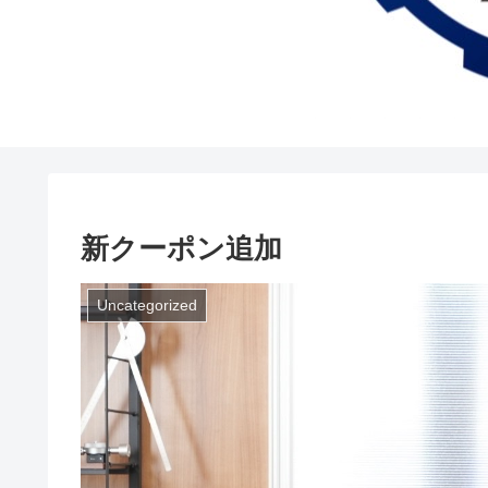
新クーポン追加
Uncategorized