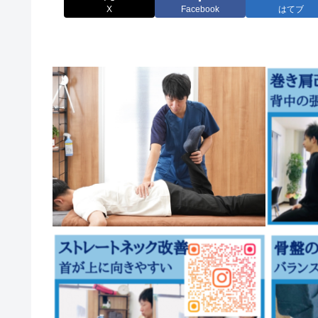
X
Facebook
はてブ