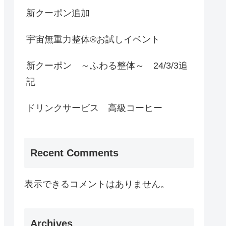
新クーポン追加
宇宙無重力整体®お試しイベント
新クーポン ～ふわる整体～ 24/3/3追
記
ドリンクサービス 高級コーヒー
Recent Comments
表示できるコメントはありません。
Archives