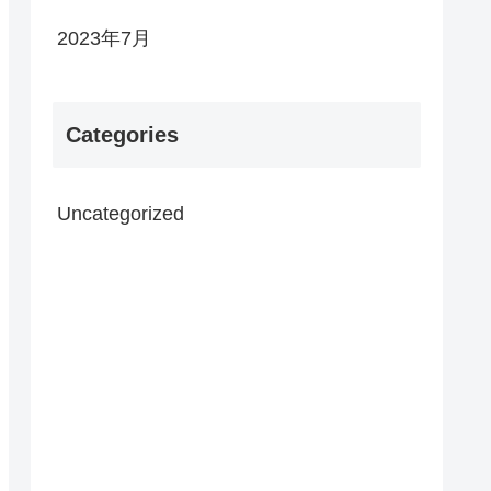
2023年7月
Categories
Uncategorized