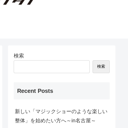
検索
検索
Recent Posts
新しい「マジックショーのような楽しい
整体」を始めたい方へ～in名古屋～